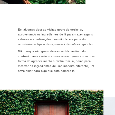
Em algumas dessas visitas gosto de cozinhar,
aproveitando os ingredientes de lá para trazer alguns
sabores e combinações que não fazem parte do
repertório do típico almoço meio italiano/meio gaúcho.
Não porque não gosto dessa comida, muito pelo
contrário, mas cozinho coisas novas quase como uma
forma de agradecimento a minha família, como para
mostrar os ingredientes de uma maneira diferente, um
novo olhar para algo que está sempre lá.