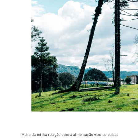
Muito da minha relação com a alimentação vem de coisas