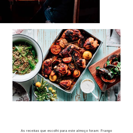
As receitas que escolhi para este almoço foram: Frango