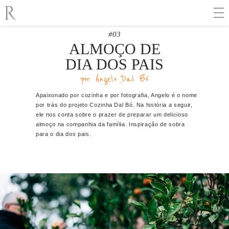
#03
ALMOÇO DE
DIA DOS PAIS
por Angelo Dal Bó
Apaixonado por cozinha e por fotografia, Angelo é o nome
por trás do projeto Cozinha Dal Bó. Na história a seguir,
ele nos conta sobre o prazer de preparar um delicioso
almoço na companhia da família. Inspiração de sobra
para o dia dos pais.