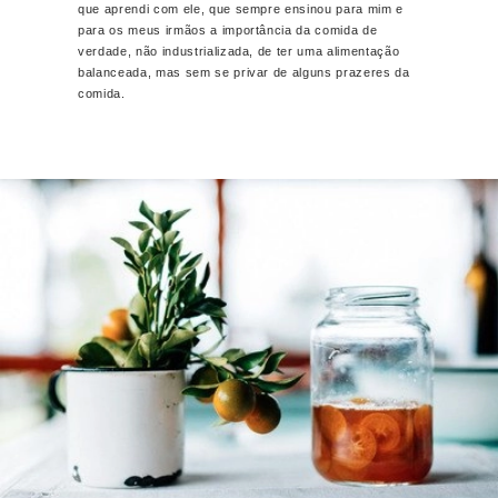
que aprendi com ele, que sempre ensinou para mim e
para os meus irmãos a importância da comida de
verdade, não industrializada, de ter uma alimentação
balanceada, mas sem se privar de alguns prazeres da
comida.