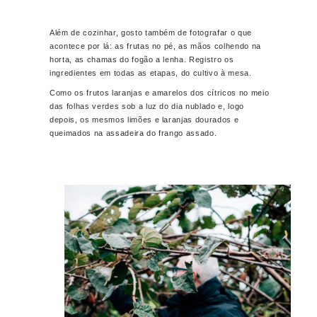
Além de cozinhar, gosto também de fotografar o que
acontece por lá: as frutas no pé, as mãos colhendo na
horta, as chamas do fogão a lenha. Registro os
ingredientes em todas as etapas, do cultivo à mesa.
Como os frutos laranjas e amarelos dos cítricos no meio
das folhas verdes sob a luz do dia nublado e, logo
depois, os mesmos limões e laranjas dourados e
queimados na assadeira do frango assado.