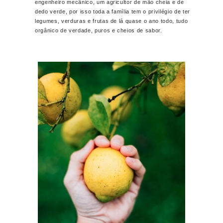
engenheiro mecânico, um agricultor de mão cheia e de
dedo verde, por isso toda a família tem o privilégio de ter
legumes, verduras e frutas de lá quase o ano todo, tudo
orgânico de verdade, puros e cheios de sabor.