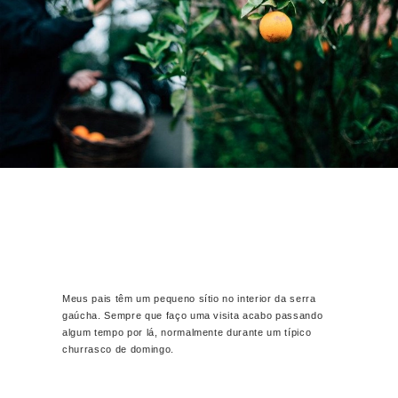
Meus pais têm um pequeno sítio no interior da serra
gaúcha. Sempre que faço uma visita acabo passando
algum tempo por lá, normalmente durante um típico
churrasco de domingo.