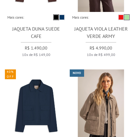
Mais cores:
Mais cores:
JAQUETA DUNA SUEDE
JAQUETA VIOLA LEATHER
CAFE
VERDE ARMY
R$ 1.490,00
R$ 4.990,00
10x de R$ 149,00
10x de R$ 499,00
40%
NOVO
OFF