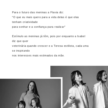
Para o futuro das meninas a Flavia diz:
“O que eu mais quero para a vida delas é que elas
tenham criatividade
para sonhar e a confiança para realizar”
Estímulo as meninas já têm, pois por enquanto a Isabel
diz que quer
veterinária quando crescer e a Teresa estilista, cada uma
se inspirando
nos interesses mais estimados da mãe.