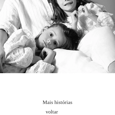
Mais histórias
voltar