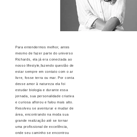
Para entendermos melhor, antes
mesmo de fazer parte do universo
Richards, ela já era conectada ao
nosso lifestyle,fazendo questão de
estar sempre em contato com o ar
livre, fosse terra ou mar. Por conta
desse amor à natureza ela foi
estudar biologia e durante essa
jornada, sua personalidade criativa
e curiosa aflorou e falou mais alto.
Resolveu se aventurar e mudar de
área, encontrando na moda sua
grande realização até se tornar
uma profissional de excelência,
onde seu caminho se encontrou