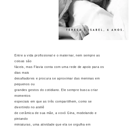
Entre a vida profissional e o maternar, nem sempre as
coisas são
fáceis, mas Flavia conta com uma rede de apoio para os
dias mais
desafiadores e procura se aproximar das meninas em
pequenos ou
grandes gestos do cotidiano. Ele sempre busca criar
momentos
especiais em que as três compartilhem, como se
divertindo no ateliê
de cerâmica de sua mãe, a vovó Gina, modelando e
pintando
miniaturas, uma atividade que ela se orgulha em