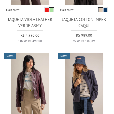
Mais cores:
Mais cores:
JAQUETA VIOLA LEATHER
JAQUETA COTTON IMPER
VERDE ARMY
CAQUI
R$ 4.990,00
R$ 989,00
10x de R$ 499,00
9x de R$ 109,89
NOVO
NOVO