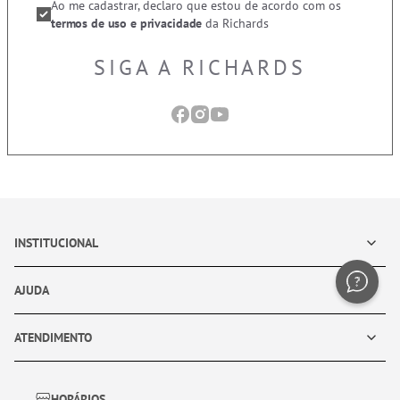
Ao me cadastrar, declaro que estou de acordo com os
termos de uso e privacidade
da Richards
SIGA A RICHARDS
INSTITUCIONAL
AJUDA
ATENDIMENTO
HORÁRIOS