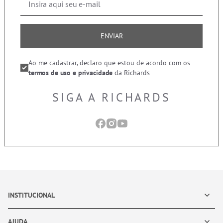
ENVIAR
Ao me cadastrar, declaro que estou de acordo com os
termos de uso e privacidade
da Richards
SIGA A RICHARDS
INSTITUCIONAL
AJUDA