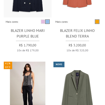
Mais cores:
Mais cores:
BLAZER LINHO MARI
BLAZER FELIX LINHO
PURPLE BLUE
BLEND TERRA
R$ 1.790,00
R$ 3.200,00
10x de R$ 179,00
10x de R$ 320,00
41%
NOVO
OFF