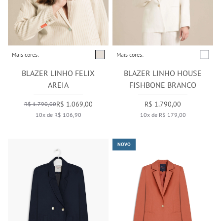
Mais cores:
Mais cores:
BLAZER LINHO FELIX
BLAZER LINHO HOUSE
AREIA
FISHBONE BRANCO
R$ 1.069,00
R$ 1.790,00
R$ 1.790,00
10x de R$ 106,90
10x de R$ 179,00
NOVO