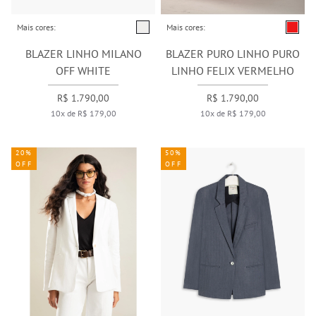
Mais cores:
Mais cores:
BLAZER LINHO MILANO
BLAZER PURO LINHO PURO
OFF WHITE
LINHO FELIX VERMELHO
R$ 1.790,00
R$ 1.790,00
10x de R$ 179,00
10x de R$ 179,00
20%
50%
OFF
OFF