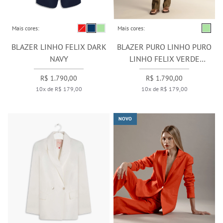
Mais cores:
Mais cores:
BLAZER LINHO FELIX DARK
BLAZER PURO LINHO PURO
NAVY
LINHO FELIX VERDE
MILITAR
R$ 1.790,00
R$ 1.790,00
10x de R$ 179,00
10x de R$ 179,00
NOVO