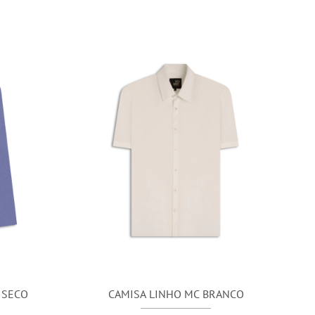
 SECO
CAMISA LINHO MC BRANCO