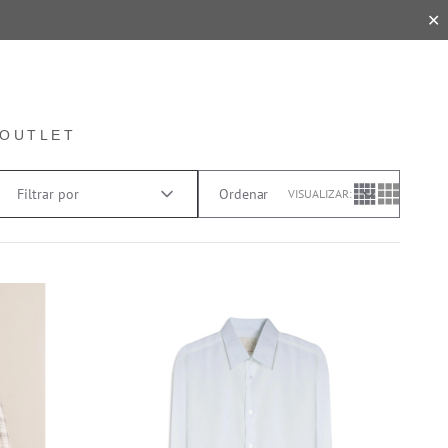
✕
OUTLET
Filtrar por
VISUALIZAR: