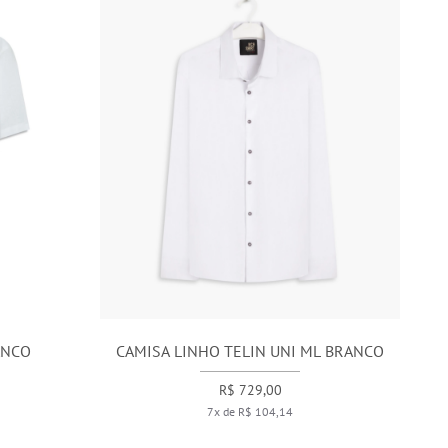
ANCO
CAMISA LINHO TELIN UNI ML BRANCO
R$ 729,00
7x de R$ 104,14