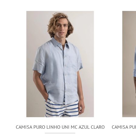
CAMISA PURO LINHO UNI MC AZUL CLARO
CAMISA PU