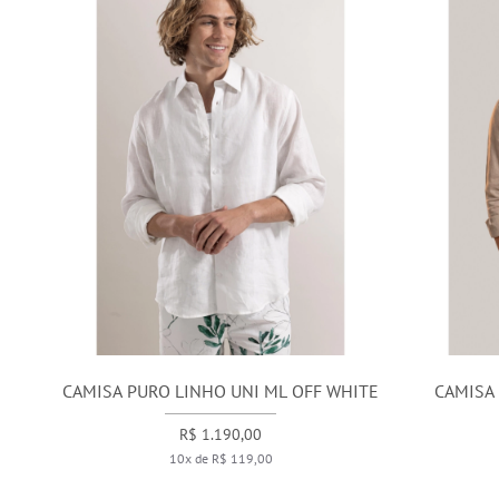
CAMISA PURO LINHO UNI ML OFF WHITE
CAMISA 
R$ 1.190,00
10x de R$ 119,00