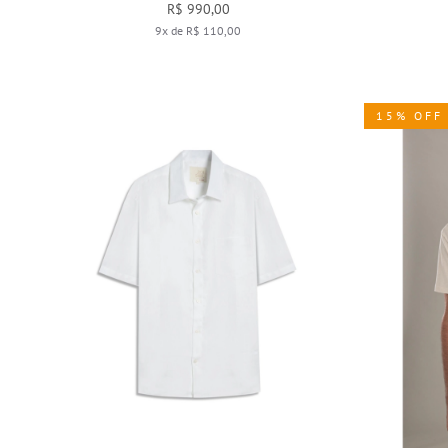
R$ 990,00
9x de R$ 110,00
15% OFF