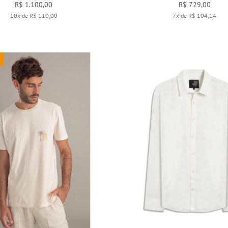
R$ 1.100,00
R$ 729,00
10x de R$ 110,00
7x de R$ 104,14