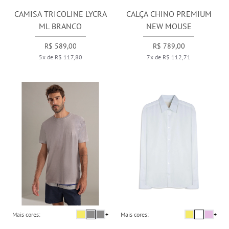
CAMISA TRICOLINE LYCRA
CALÇA CHINO PREMIUM
ML BRANCO
NEW MOUSE
R$ 589,00
R$ 789,00
5x de R$ 117,80
7x de R$ 112,71
Mais cores:
+
Mais cores:
+