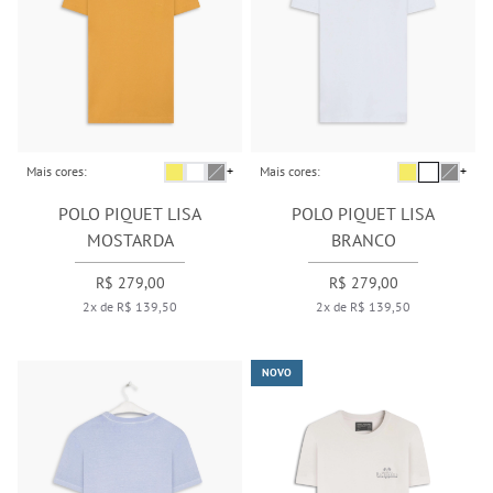
Mais cores:
+
Mais cores:
+
POLO PIQUET LISA
POLO PIQUET LISA
MOSTARDA
BRANCO
R$ 279,00
R$ 279,00
2x de R$ 139,50
2x de R$ 139,50
NOVO