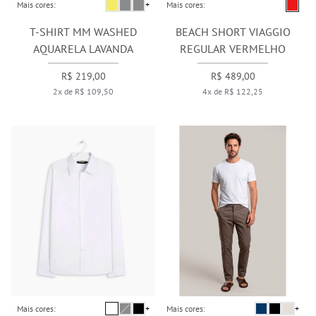
Mais cores:
+
Mais cores:
T-SHIRT MM WASHED
BEACH SHORT VIAGGIO
AQUARELA LAVANDA
REGULAR VERMELHO
R$ 219,00
R$ 489,00
2x de R$ 109,50
4x de R$ 122,25
Mais cores:
+
Mais cores:
+