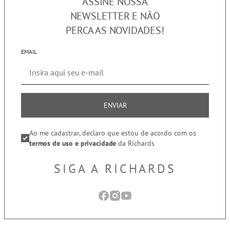
ASSINE NOSSA
NEWSLETTER E NÃO
PERCA AS NOVIDADES!
EMAIL
ENVIAR
Ao me cadastrar, declaro que estou de acordo com os
termos de uso e privacidade
da Richards
SIGA A RICHARDS