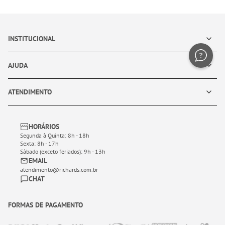
INSTITUCIONAL
AJUDA
ATENDIMENTO
HORÁRIOS
Segunda à Quinta: 8h - 18h
Sexta: 8h - 17h
Sábado (exceto feriados): 9h - 13h
EMAIL
atendimento@richards.com.br
CHAT
FORMAS DE PAGAMENTO