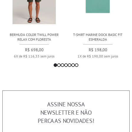
BERMUDA COLOR TWILL POWER
T-SHIRT MARINE DOCK BASIC FIT
RELAX COM FLORESTA
ESMERALDA
R$ 698,00
R$ 198,00
6X de R$ 116,33 sem juros
1X de R$ 198,00 sem juros
ASSINE NOSSA
NEWSLETTER E NÃO
PERCA AS NOVIDADES!