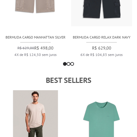
BERMUDA CARGO MANHATTAN SILVER
BERMUDA CARGO RELAX DARK NAVY
R$ 498,00
R$ 629,00
R$ 629,00
4X de R$ 124,50 sem juros
6X de R$ 104,83 sem juros
BEST SELLERS