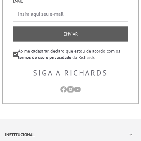
EMAIL
ENVIAR
Ao me cadastrar, declaro que estou de acordo com os
termos de uso e privacidade
da Richards
SIGA A RICHARDS
INSTITUCIONAL