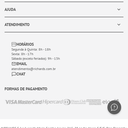
AJUDA
ATENDIMENTO
HORÁRIOS
Segunda à Quinta: 8h - 18h
Sexta: 8h - 17h
Sábado (exceto feriados): 9h - 13h
EMAIL
atendimento@richards.com.br
CHAT
FORMAS DE PAGAMENTO