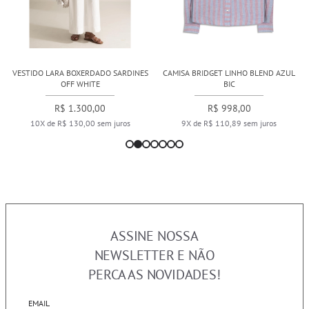
VESTIDO LARA BOXERDADO SARDINES
CAMISA BRIDGET LINHO BLEND AZUL
OFF WHITE
BIC
R$ 1.300,00
R$ 998,00
10X de R$ 130,00 sem juros
9X de R$ 110,89 sem juros
ASSINE NOSSA
NEWSLETTER E NÃO
PERCA AS NOVIDADES!
EMAIL