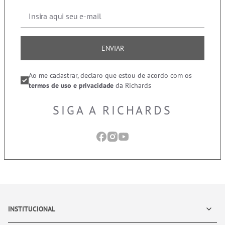
ENVIAR
Ao me cadastrar, declaro que estou de acordo com os
termos de uso e privacidade
da Richards
SIGA A RICHARDS
INSTITUCIONAL