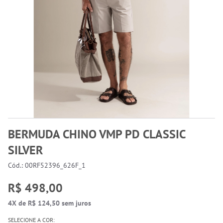
BERMUDA CHINO VMP PD CLASSIC
SILVER
Cód.: 00RF52396_626F_1
R$ 498,00
4X de R$ 124,50 sem juros
SELECIONE A COR: