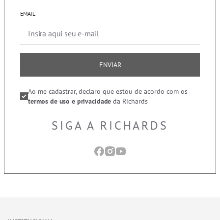
EMAIL
ENVIAR
Ao me cadastrar, declaro que estou de acordo com os
termos de uso e privacidade
da Richards
SIGA A RICHARDS