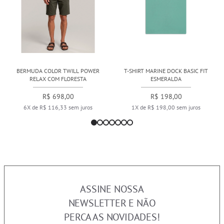
BERMUDA COLOR TWILL POWER
T-SHIRT MARINE DOCK BASIC FIT
RELAX COM FLORESTA
ESMERALDA
R$ 698,00
R$ 198,00
6X de R$ 116,33 sem juros
1X de R$ 198,00 sem juros
ASSINE NOSSA
NEWSLETTER E NÃO
PERCA AS NOVIDADES!