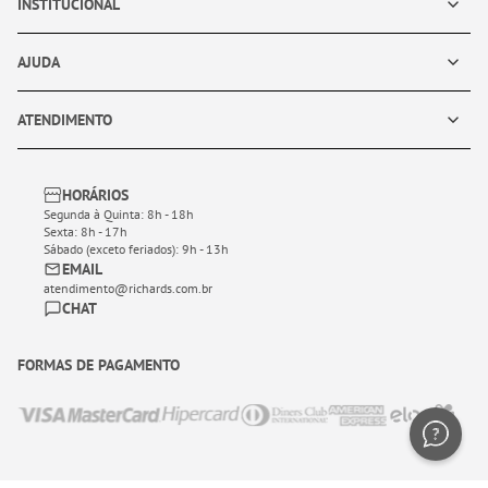
INSTITUCIONAL
AJUDA
ATENDIMENTO
HORÁRIOS
Segunda à Quinta: 8h - 18h
Sexta: 8h - 17h
Sábado (exceto feriados): 9h - 13h
EMAIL
atendimento@richards.com.br
CHAT
FORMAS DE PAGAMENTO