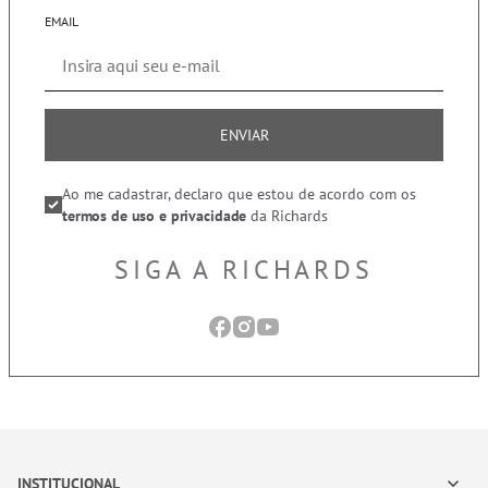
EMAIL
ENVIAR
Ao me cadastrar, declaro que estou de acordo com os
termos de uso e privacidade
da Richards
SIGA A RICHARDS
INSTITUCIONAL