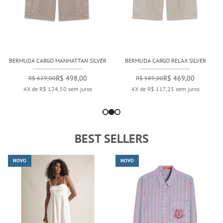
BERMUDA CARGO MANHATTAN SILVER
BERMUDA CARGO RELAX SILVER
R$ 498,00
R$ 469,00
R$ 629,00
R$ 589,00
4X de R$ 124,50 sem juros
4X de R$ 117,25 sem juros
BEST SELLERS
NOVO
NOVO