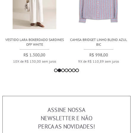
VESTIDO LARA BOXERDADO SARDINES
CAMISA BRIDGET LINHO BLEND AZUL
OFF WHITE
BIC
R$ 1.300,00
R$ 998,00
10X de R$ 130,00 sem juros
9X de R$ 110,89 sem juros
ASSINE NOSSA
NEWSLETTER E NÃO
PERCA AS NOVIDADES!