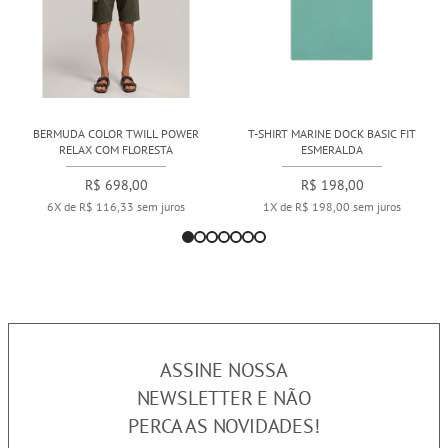
BERMUDA COLOR TWILL POWER
T-SHIRT MARINE DOCK BASIC FIT
RELAX COM FLORESTA
ESMERALDA
R$ 698,00
R$ 198,00
6X de R$ 116,33 sem juros
1X de R$ 198,00 sem juros
ASSINE NOSSA
NEWSLETTER E NÃO
PERCA AS NOVIDADES!