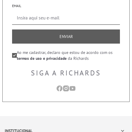
EMAIL
ENVIAR
Ao me cadastrar, declaro que estou de acordo com os
termos de uso e privacidade
da Richards
SIGA A RICHARDS
INSTITUCIONAL