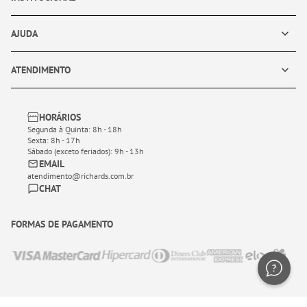
AJUDA
ATENDIMENTO
HORÁRIOS
Segunda à Quinta: 8h - 18h
Sexta: 8h - 17h
Sábado (exceto feriados): 9h - 13h
EMAIL
atendimento@richards.com.br
CHAT
FORMAS DE PAGAMENTO