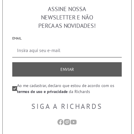
ASSINE NOSSA
NEWSLETTER E NÃO
PERCA AS NOVIDADES!
EMAIL
ENVIAR
Ao me cadastrar, declaro que estou de acordo com os
termos de uso e privacidade
da Richards
SIGA A RICHARDS