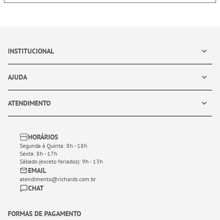
INSTITUCIONAL
AJUDA
ATENDIMENTO
HORÁRIOS
Segunda à Quinta: 8h - 18h
Sexta: 8h - 17h
Sábado (exceto feriados): 9h - 13h
EMAIL
atendimento@richards.com.br
CHAT
FORMAS DE PAGAMENTO