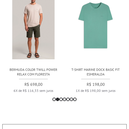
BERMUDA COLOR TWILL POWER
T-SHIRT MARINE DOCK BASIC FIT
RELAX COM FLORESTA
ESMERALDA
R$ 698,00
R$ 198,00
6X de R$ 116,33 sem juros
1X de R$ 198,00 sem juros