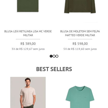
BLUSA LEXI RETILINEA LISA MC VERDE
BLUSA DE MOLETOM SEM FELPA
MILITAR
MATTEO VERDE MILITAR
R$ 389,00
R$ 598,00
3X de R$ 129,67 sem juros
5X de R$ 119,60 sem juros
BEST SELLERS