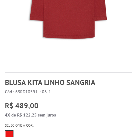
BLUSA KITA LINHO SANGRIA
Cód.: 63RD10591_406_1
R$ 489,00
4X de R$ 122,25 sem juros
SELECIONE A COR: