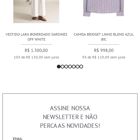
VESTIDO LARA BOXERDADO SARDINES
CAMISA BRIDGET LINHO BLEND AZUL
OFF WHITE
BIC
R$ 1.300,00
R$ 998,00
10X de R$ 130,00 sem juros
9X de R$ 110,89 sem juros
ASSINE NOSSA
NEWSLETTER E NÃO
PERCA AS NOVIDADES!
EMAIL