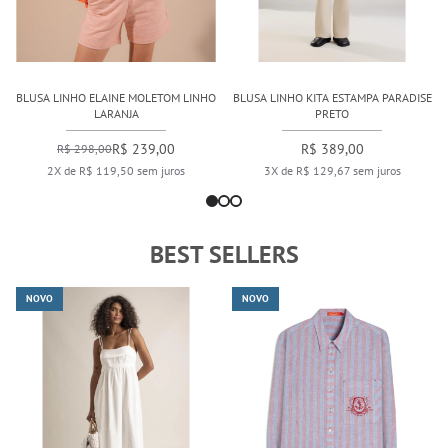
BLUSA LINHO ELAINE MOLETOM LINHO
BLUSA LINHO KITA ESTAMPA PARADISE
LARANJA
PRETO
R$ 239,00
R$ 389,00
R$ 298,00
2X de R$ 119,50 sem juros
3X de R$ 129,67 sem juros
BEST SELLERS
NOVO
NOVO