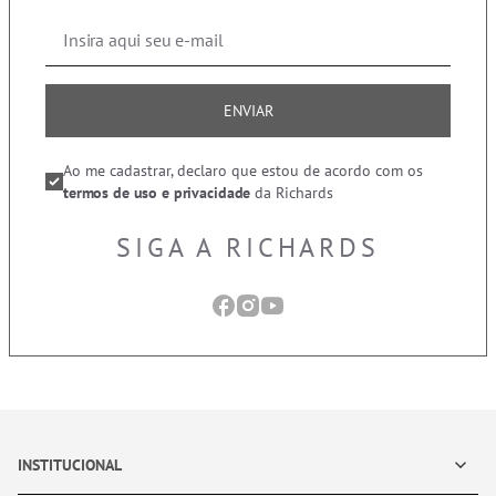
ENVIAR
Ao me cadastrar, declaro que estou de acordo com os
termos de uso e privacidade
da Richards
SIGA A RICHARDS
INSTITUCIONAL