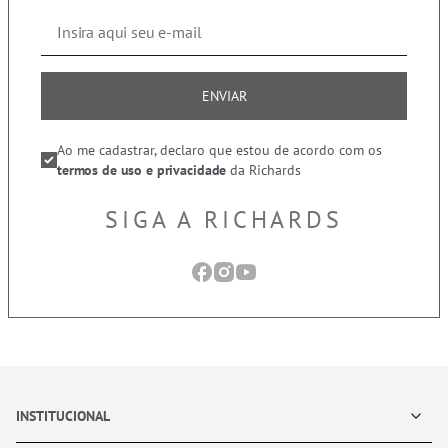
ENVIAR
Ao me cadastrar, declaro que estou de acordo com os
termos de uso e privacidade
da Richards
SIGA A RICHARDS
INSTITUCIONAL