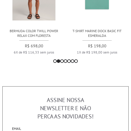
BERMUDA COLOR TWILL POWER
T-SHIRT MARINE DOCK BASIC FIT
RELAX COM FLORESTA
ESMERALDA
R$ 698,00
R$ 198,00
6X de R$ 116,33 sem juros
1X de R$ 198,00 sem juros
ASSINE NOSSA
NEWSLETTER E NÃO
PERCA AS NOVIDADES!
EMAIL