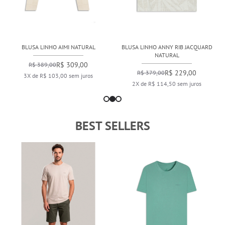
BLUSA LINHO AIMI NATURAL
BLUSA LINHO ANNY RIB JACQUARD
NATURAL
R$ 309,00
R$ 389,00
R$ 229,00
R$ 379,00
3X de R$ 103,00 sem juros
2X de R$ 114,50 sem juros
BEST SELLERS