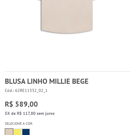
BLUSA LINHO MILLIE BEGE
Cód.: 62RE11332_02_1
R$ 589,00
5X de R$ 117,80 sem juros
SELECIONE A COR: