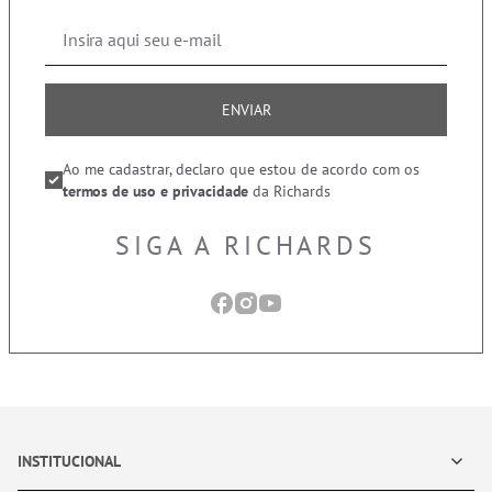
ENVIAR
Ao me cadastrar, declaro que estou de acordo com os
termos de uso e privacidade
da Richards
SIGA A RICHARDS
INSTITUCIONAL