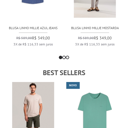
BLUSA LINHO MILLIE AZUL JEANS
BLUSA LINHO MILLIE MOSTARDA
R$ 349,00
R$ 349,00
R$ 589,00
R$ 589,00
3X de R$ 116,33 sem juros
3X de R$ 116,33 sem juros
BEST SELLERS
NOVO