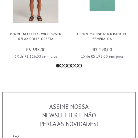
BERMUDA COLOR TWILL POWER
T-SHIRT MARINE DOCK BASIC FIT
RELAX COM FLORESTA
ESMERALDA
R$ 698,00
R$ 198,00
6X de R$ 116,33 sem juros
1X de R$ 198,00 sem juros
ASSINE NOSSA
NEWSLETTER E NÃO
PERCA AS NOVIDADES!
EMAIL