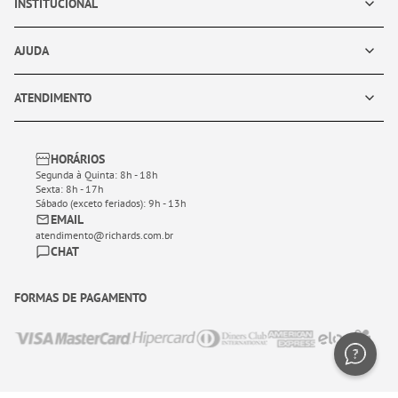
INSTITUCIONAL
AJUDA
ATENDIMENTO
HORÁRIOS
Segunda à Quinta: 8h - 18h
Sexta: 8h - 17h
Sábado (exceto feriados): 9h - 13h
EMAIL
atendimento@richards.com.br
CHAT
FORMAS DE PAGAMENTO