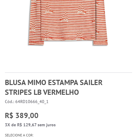
BLUSA MIMO ESTAMPA SAILER
STRIPES LB VERMELHO
Cód.: 64RD10666_40_1
R$ 389,00
3X de R$ 129,67 sem juros
SELECIONE A COR: