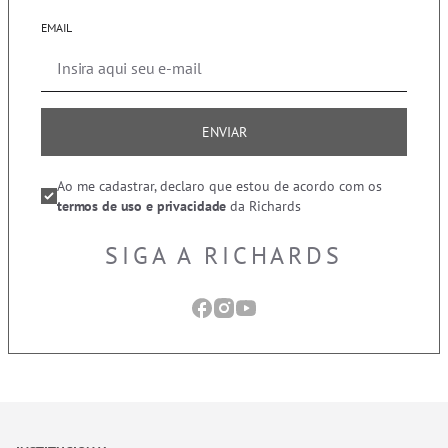
EMAIL
ENVIAR
Ao me cadastrar, declaro que estou de acordo com os
termos de uso e privacidade
da Richards
SIGA A RICHARDS