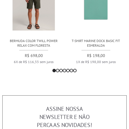
BERMUDA COLOR TWILL POWER
T-SHIRT MARINE DOCK BASIC FIT
RELAX COM FLORESTA
ESMERALDA
R$ 698,00
R$ 198,00
6X de R$ 116,33 sem juros
1X de R$ 198,00 sem juros
ASSINE NOSSA
NEWSLETTER E NÃO
PERCA AS NOVIDADES!