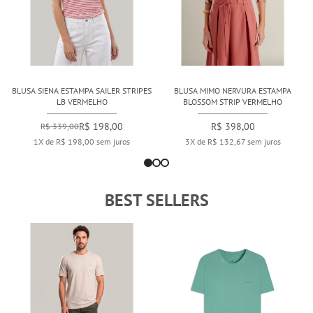
BLUSA SIENA ESTAMPA SAILER STRIPES
BLUSA MIMO NERVURA ESTAMPA
LB VERMELHO
BLOSSOM STRIP VERMELHO
R$ 198,00
R$ 398,00
R$ 339,00
1X de R$ 198,00 sem juros
3X de R$ 132,67 sem juros
BEST SELLERS