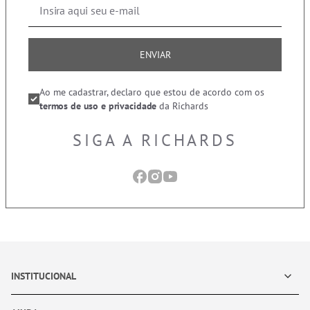
ENVIAR
Ao me cadastrar, declaro que estou de acordo com os
termos de uso e privacidade
da Richards
SIGA A RICHARDS
INSTITUCIONAL