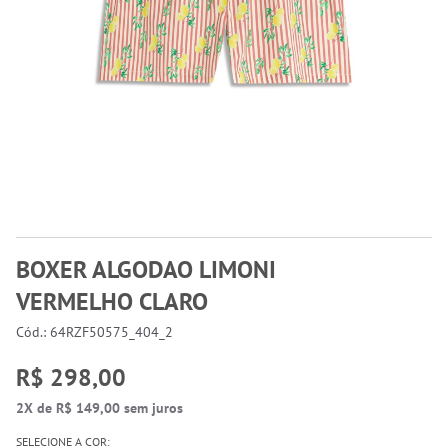
BOXER ALGODAO LIMONI
VERMELHO CLARO
Cód.: 64RZF50575_404_2
R$ 298,00
2X de R$ 149,00 sem juros
SELECIONE A COR: