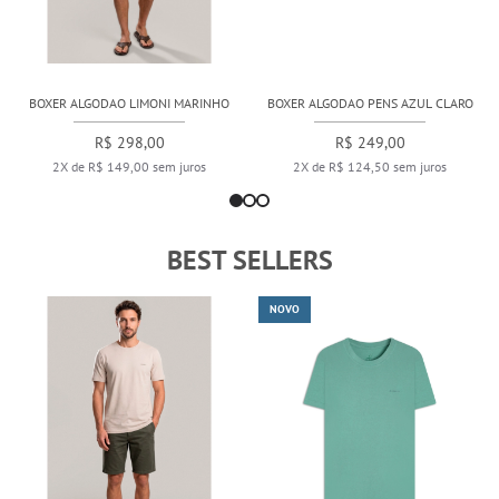
BOXER ALGODAO LIMONI MARINHO
BOXER ALGODAO PENS AZUL CLARO
R$ 298,00
R$ 249,00
2X de R$ 149,00 sem juros
2X de R$ 124,50 sem juros
BEST SELLERS
NOVO