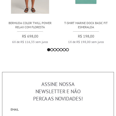
BERMUDA COLOR TWILL POWER
T-SHIRT MARINE DOCK BASIC FIT
RELAX COM FLORESTA
ESMERALDA
R$ 698,00
R$ 198,00
6X de R$ 116,33 sem juros
1X de R$ 198,00 sem juros
ASSINE NOSSA
NEWSLETTER E NÃO
PERCA AS NOVIDADES!
EMAIL