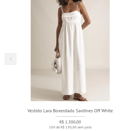
Vestido Lara Boxerdado Sardines Off White
R$ 1.300,00
10X de R$ 130,00 sem juros