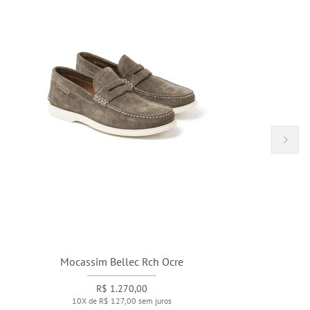
Mocassim Bellec Rch Ocre
R$ 1.270,00
10X de R$ 127,00 sem juros