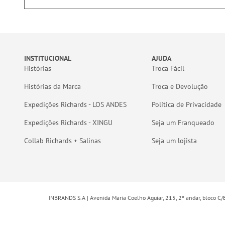
INSTITUCIONAL
AJUDA
Histórias
Troca Fácil
Histórias da Marca
Troca e Devolução
Expedições Richards - LOS ANDES
Política de Privacidade
Expedições Richards - XINGU
Seja um Franqueado
Collab Richards + Salinas
Seja um lojista
INBRANDS S.A | Avenida Maria Coelho Aguiar, 215, 2º andar, bloco C/