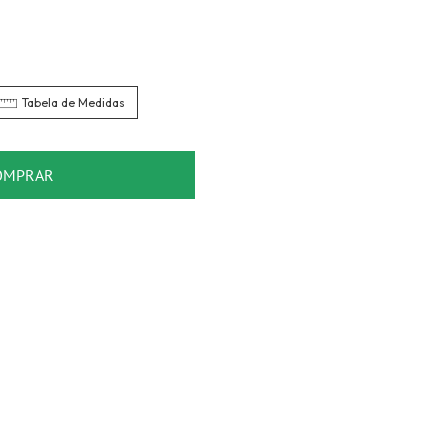
Tabela de Medidas
OMPRAR