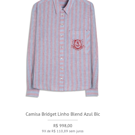
Camisa Bridget Linho Blend Azul Bic
R$ 998,00
9X de R$ 110,89 sem juros