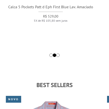
Calca 5 Pockets Patt d Eph First Blue Lav. Amaciado
R$ 529,00
5X de R$ 105,80 sem juros
BEST SELLERS
NOVO