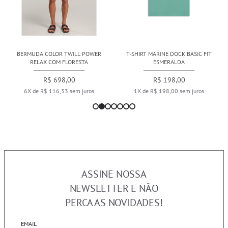
BERMUDA COLOR TWILL POWER
T-SHIRT MARINE DOCK BASIC FIT
RELAX COM FLORESTA
ESMERALDA
R$ 698,00
R$ 198,00
6X de R$ 116,33 sem juros
1X de R$ 198,00 sem juros
ASSINE NOSSA
NEWSLETTER E NÃO
PERCA AS NOVIDADES!
EMAIL