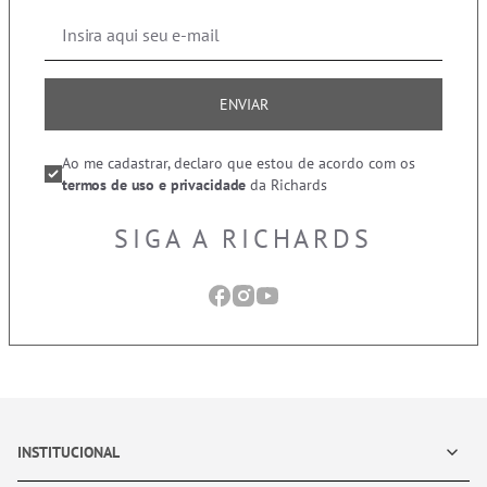
ENVIAR
Ao me cadastrar, declaro que estou de acordo com os
termos de uso e privacidade
da Richards
SIGA A RICHARDS
INSTITUCIONAL