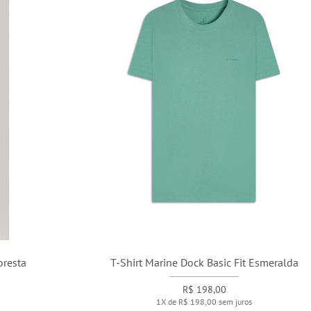
T-Shirt Marine Dock Basic Fit Esmeralda
R$ 198,00
1X de R$ 198,00 sem juros