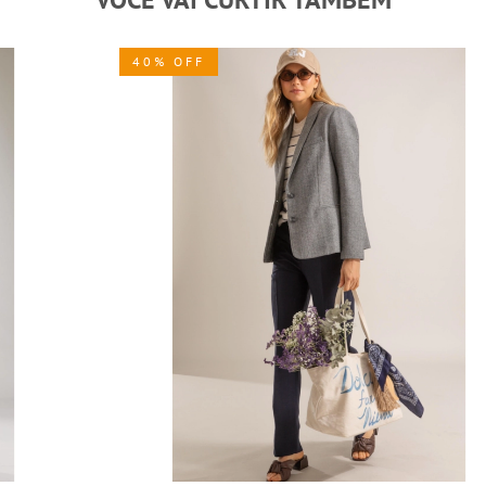
40% OFF