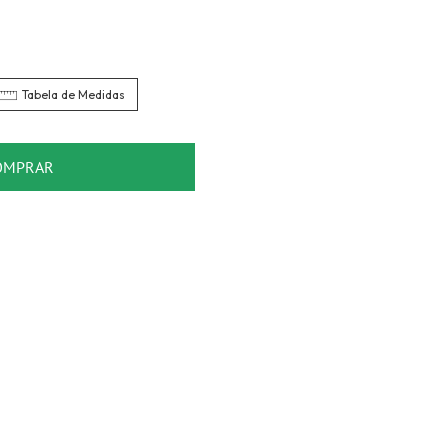
Tabela de Medidas
OMPRAR