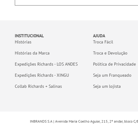
INSTITUCIONAL
AJUDA
Histórias
Troca Fácil
Histórias da Marca
Troca e Devolução
Expedições Richards - LOS ANDES
Política de Privacidade
Expedições Richards - XINGU
Seja um Franqueado
Collab Richards + Salinas
Seja um lojista
INBRANDS S.A | Avenida Maria Coelho Aguiar, 215, 2º andar, bloco C/