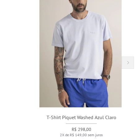
T-Shirt Piquet Washed Azul Claro
R$ 298,00
2X de R$ 149,00 sem juros