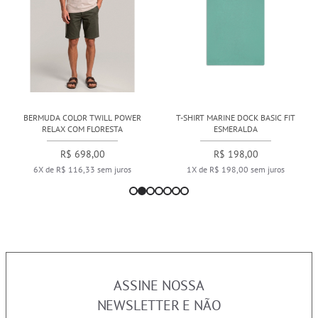
BERMUDA COLOR TWILL POWER
T-SHIRT MARINE DOCK BASIC FIT
RELAX COM FLORESTA
ESMERALDA
R$ 698,00
R$ 198,00
6X de R$ 116,33 sem juros
1X de R$ 198,00 sem juros
ASSINE NOSSA
NEWSLETTER E NÃO