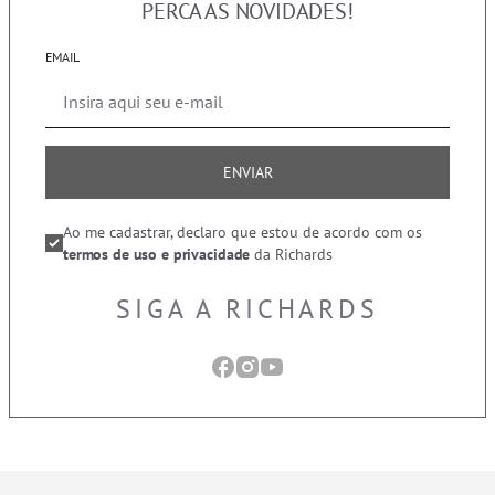
PERCA AS NOVIDADES!
EMAIL
ENVIAR
Ao me cadastrar, declaro que estou de acordo com os
termos de uso e privacidade
da Richards
SIGA A RICHARDS