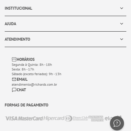
INSTITUCIONAL
AJUDA
ATENDIMENTO
HORÁRIOS
Segunda à Quinta: 8h - 18h
Sexta: 8h - 17h
Sábado (exceto feriados): 9h - 13h
EMAIL
atendimento@richards.com.br
CHAT
FORMAS DE PAGAMENTO