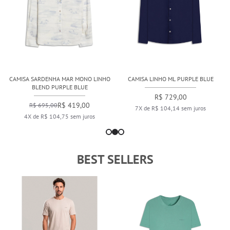
CAMISA SARDENHA MAR MONO LINHO
CAMISA LINHO ML PURPLE BLUE
BLEND PURPLE BLUE
R$ 729,00
R$ 419,00
R$ 695,00
7X de R$ 104,14 sem juros
4X de R$ 104,75 sem juros
BEST SELLERS