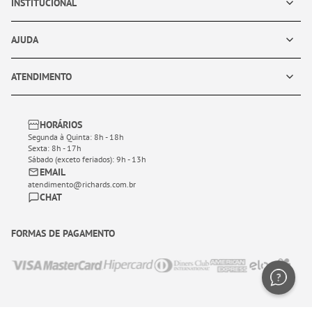
INSTITUCIONAL
AJUDA
ATENDIMENTO
HORÁRIOS
Segunda à Quinta: 8h - 18h
Sexta: 8h - 17h
Sábado (exceto feriados): 9h - 13h
EMAIL
atendimento@richards.com.br
CHAT
FORMAS DE PAGAMENTO