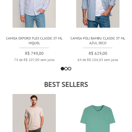
CAMISA OXFORD FLEX CLASSIC ST ML
CAMISA POLI BAMBU CLASSIC ST ML
NIQUEL
AZUL SECO
R$ 749,00
R$ 629,00
7X de R$ 107,00 sem juros
6X de R$ 104,83 sem juros
BEST SELLERS