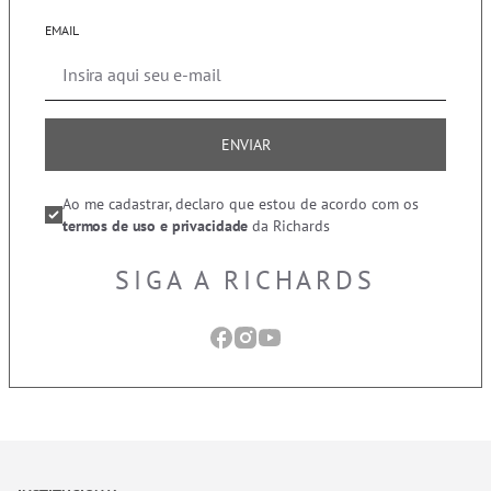
EMAIL
ENVIAR
Ao me cadastrar, declaro que estou de acordo com os
termos de uso e privacidade
da Richards
SIGA A RICHARDS