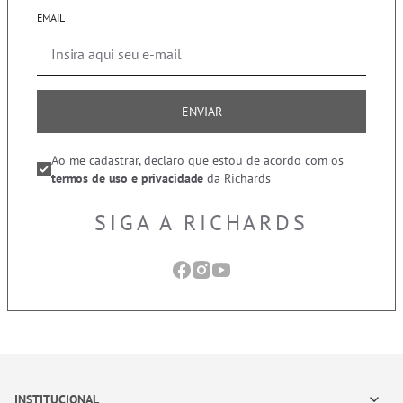
EMAIL
ENVIAR
Ao me cadastrar, declaro que estou de acordo com os
termos de uso e privacidade
da Richards
SIGA A RICHARDS
INSTITUCIONAL