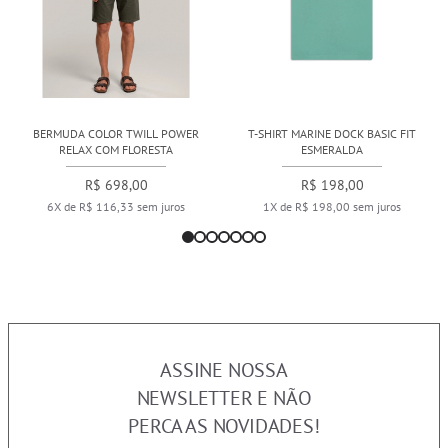
BERMUDA COLOR TWILL POWER
T-SHIRT MARINE DOCK BASIC FIT
RELAX COM FLORESTA
ESMERALDA
R$ 698,00
R$ 198,00
6X de R$ 116,33 sem juros
1X de R$ 198,00 sem juros
ASSINE NOSSA
NEWSLETTER E NÃO
PERCA AS NOVIDADES!