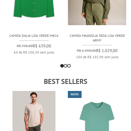
CAMISA DALIA LISA VERDE MACA
CAMISA MAGNOLIA SEDA LISA VERDE
ARMY
R$ 639,00
R$ 798,00
R$ 1.029,00
R$ 1.290,00
6X de R$ 106,50 sem juros
10X de R$ 102,90 sem juros
BEST SELLERS
NOVO