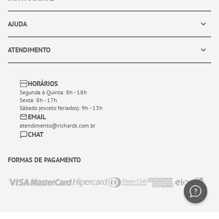
AJUDA
ATENDIMENTO
HORÁRIOS
Segunda à Quinta: 8h - 18h
Sexta: 8h - 17h
Sábado (exceto feriados): 9h - 13h
EMAIL
atendimento@richards.com.br
CHAT
FORMAS DE PAGAMENTO