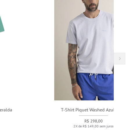
T-Shirt Piquet Washed Azul Claro
R$ 298,00
2X de R$ 149,00 sem juros