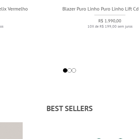
Blazer Puro Linho Puro Linho Lift Cd Marinho
R$ 1.990,00
10X de R$ 199,00 sem juros
BEST SELLERS