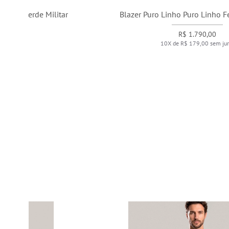
Blazer Puro Linho Puro Linho Felix Vermelho
R$ 1.790,00
10X de R$ 179,00 sem juros