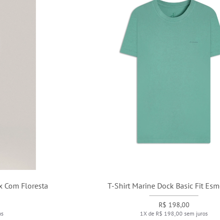
T-Shirt Marine Dock Basic Fit Esmeralda
R$ 198,00
1X de R$ 198,00 sem juros