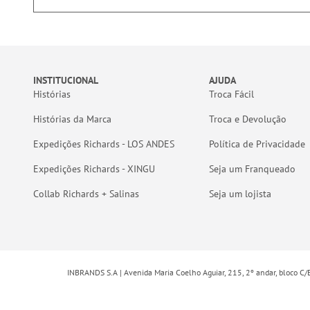
INSTITUCIONAL
AJUDA
Histórias
Troca Fácil
Histórias da Marca
Troca e Devolução
Expedições Richards - LOS ANDES
Política de Privacidade
Expedições Richards - XINGU
Seja um Franqueado
Collab Richards + Salinas
Seja um lojista
INBRANDS S.A | Avenida Maria Coelho Aguiar, 215, 2º andar, bloco C/