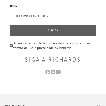
EMAIL
ENVIAR
Ao me cadastrar, declaro que estou de acordo com os
termos de uso e privacidade
da Richards
SIGA A RICHARDS