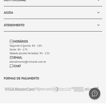
INSTITUCIONAL
AJUDA
ATENDIMENTO
HORÁRIOS
Segunda à Quinta: 8h - 18h
Sexta: 8h - 17h
Sábado (exceto feriados): 9h - 13h
EMAIL
atendimento@richards.com.br
CHAT
FORMAS DE PAGAMENTO