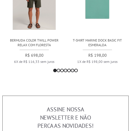
BERMUDA COLOR TWILL POWER
T-SHIRT MARINE DOCK BASIC FIT
RELAX COM FLORESTA
ESMERALDA
R$ 698,00
R$ 198,00
6X de R$ 116,33 sem juros
1X de R$ 198,00 sem juros
ASSINE NOSSA
NEWSLETTER E NÃO
PERCA AS NOVIDADES!