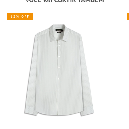
12% OFF