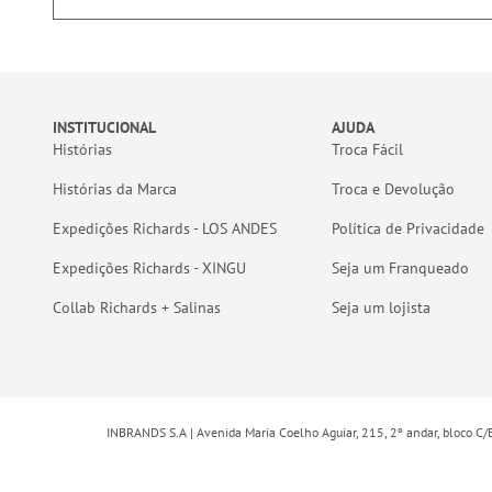
INSTITUCIONAL
AJUDA
Histórias
Troca Fácil
Histórias da Marca
Troca e Devolução
Expedições Richards - LOS ANDES
Política de Privacidade
Expedições Richards - XINGU
Seja um Franqueado
Collab Richards + Salinas
Seja um lojista
INBRANDS S.A | Avenida Maria Coelho Aguiar, 215, 2º andar, bloco C/