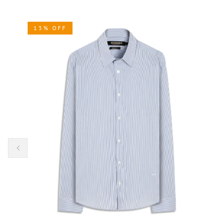
13% OFF