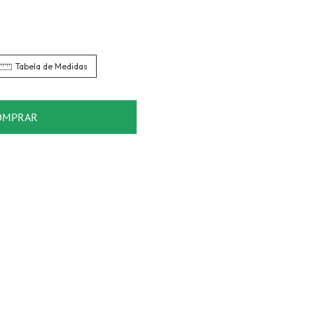
Tabela de Medidas
OMPRAR