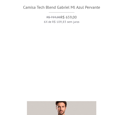
Camisa Tech Blend Gabriel Ml Azul Pervante
R$ 659,00
R$ 759,00
6X de R$ 109,83 sem juros