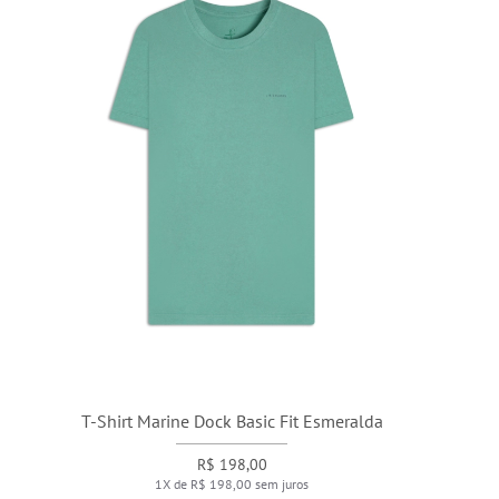
T-Shirt Marine Dock Basic Fit Esmeralda
R$ 198,00
1X de R$ 198,00 sem juros