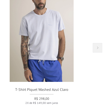
T-Shirt Piquet Washed Azul Claro
R$ 298,00
2X de R$ 149,00 sem juros