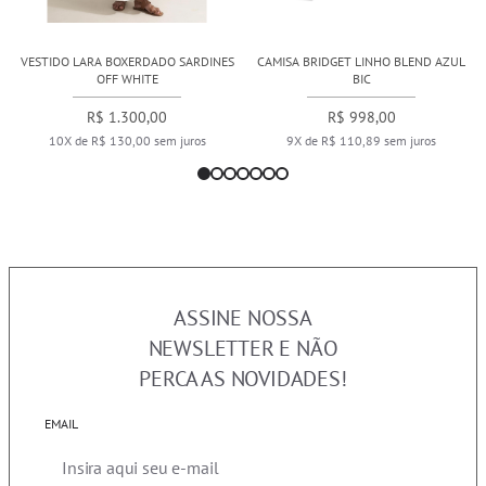
VESTIDO LARA BOXERDADO SARDINES
CAMISA BRIDGET LINHO BLEND AZUL
OFF WHITE
BIC
R$ 1.300,00
R$ 998,00
10X de R$ 130,00 sem juros
9X de R$ 110,89 sem juros
ASSINE NOSSA
NEWSLETTER E NÃO
PERCA AS NOVIDADES!
EMAIL