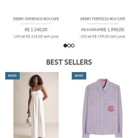
DERBY DOMENICO RCH CAFE
DERBY FORTEZZA RCH CAFE
R$ 1.240,00
R$ 1.990,00
R$ 2.500,00
10X de R$ 124,00 sem juros
10X de R$ 199,00 sem juros
BEST SELLERS
NOVO
NOVO