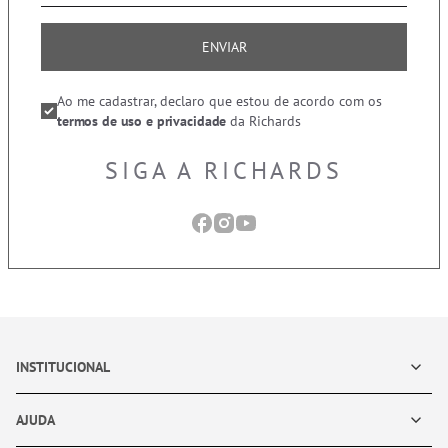
ENVIAR
Ao me cadastrar, declaro que estou de acordo com os
termos de uso e privacidade
da Richards
SIGA A RICHARDS
INSTITUCIONAL
AJUDA