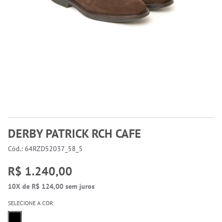
DERBY PATRICK RCH CAFE
Cód.: 64RZD52037_58_5
R$ 1.240,00
10X de R$ 124,00 sem juros
SELECIONE A COR: