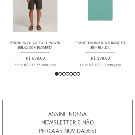
BERMUDA COLOR TWILL POWER
T-SHIRT MARINE DOCK BASIC FIT
RELAX COM FLORESTA
ESMERALDA
R$ 698,00
R$ 198,00
6X de R$ 116,33 sem juros
1X de R$ 198,00 sem juros
ASSINE NOSSA
NEWSLETTER E NÃO
PERCA AS NOVIDADES!