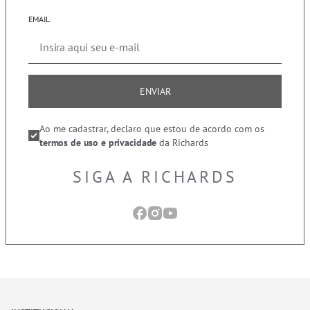
EMAIL
ENVIAR
Ao me cadastrar, declaro que estou de acordo com os
termos de uso e privacidade
da Richards
SIGA A RICHARDS