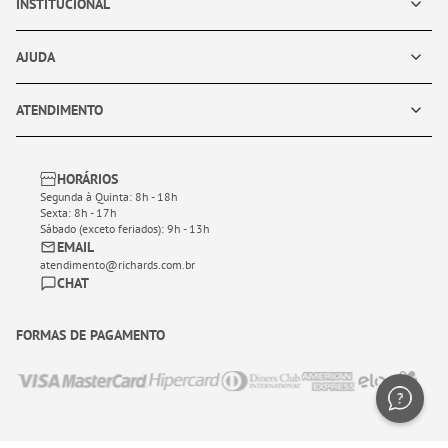
INSTITUCIONAL
AJUDA
ATENDIMENTO
HORÁRIOS
Segunda à Quinta: 8h - 18h
Sexta: 8h - 17h
Sábado (exceto feriados): 9h - 13h
EMAIL
atendimento@richards.com.br
CHAT
FORMAS DE PAGAMENTO