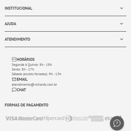
INSTITUCIONAL
AJUDA
ATENDIMENTO
HORÁRIOS
Segunda à Quinta: 8h - 18h
Sexta: 8h - 17h
Sábado (exceto feriados): 9h - 13h
EMAIL
atendimento@richards.com.br
CHAT
FORMAS DE PAGAMENTO