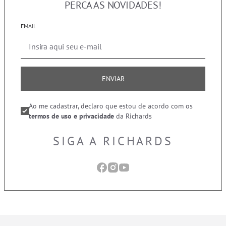
PERCA AS NOVIDADES!
EMAIL
ENVIAR
Ao me cadastrar, declaro que estou de acordo com os
termos de uso e privacidade
da Richards
SIGA A RICHARDS