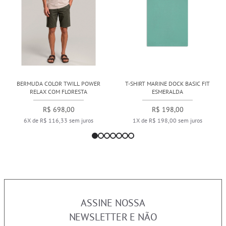
BERMUDA COLOR TWILL POWER
T-SHIRT MARINE DOCK BASIC FIT
RELAX COM FLORESTA
ESMERALDA
R$ 698,00
R$ 198,00
6X de R$ 116,33 sem juros
1X de R$ 198,00 sem juros
ASSINE NOSSA
NEWSLETTER E NÃO