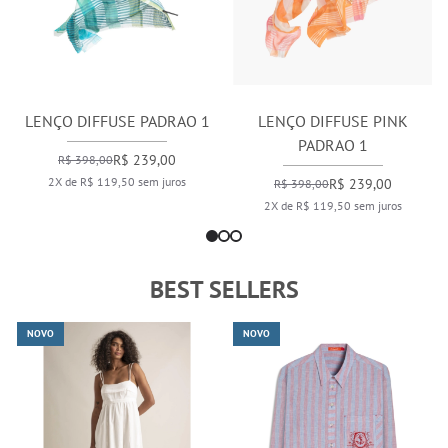
LENÇO DIFFUSE PADRAO 1
LENÇO DIFFUSE PINK
PADRAO 1
R$ 239,00
R$ 398,00
2X de R$ 119,50 sem juros
R$ 239,00
R$ 398,00
2X de R$ 119,50 sem juros
BEST SELLERS
NOVO
NOVO