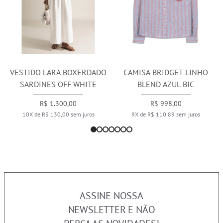
VESTIDO LARA BOXERDADO
CAMISA BRIDGET LINHO
SARDINES OFF WHITE
BLEND AZUL BIC
R$ 1.300,00
R$ 998,00
10X de R$ 130,00 sem juros
9X de R$ 110,89 sem juros
ASSINE NOSSA
NEWSLETTER E NÃO