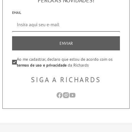
PERCA AS NOVIDADES!
EMAIL
ENVIAR
Ao me cadastrar, declaro que estou de acordo com os
termos de uso e privacidade
da Richards
SIGA A RICHARDS