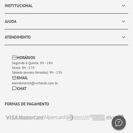
INSTITUCIONAL
AJUDA
ATENDIMENTO
HORÁRIOS
Segunda à Quinta: 8h - 18h
Sexta: 8h - 17h
Sábado (exceto feriados): 9h - 13h
EMAIL
atendimento@richards.com.br
CHAT
FORMAS DE PAGAMENTO