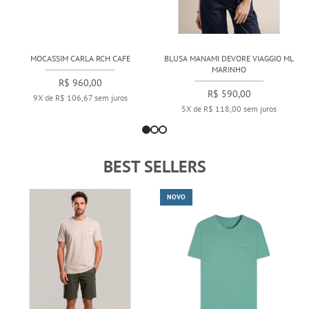
MOCASSIM CARLA RCH CAFE
BLUSA MANAMI DEVORE VIAGGIO ML
MARINHO
R$ 960,00
R$ 590,00
9X de R$ 106,67 sem juros
5X de R$ 118,00 sem juros
BEST SELLERS
NOVO