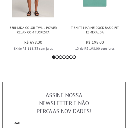
BERMUDA COLOR TWILL POWER
T-SHIRT MARINE DOCK BASIC FIT
RELAX COM FLORESTA
ESMERALDA
R$ 698,00
R$ 198,00
6X de R$ 116,33 sem juros
1X de R$ 198,00 sem juros
ASSINE NOSSA
NEWSLETTER E NÃO
PERCA AS NOVIDADES!
EMAIL