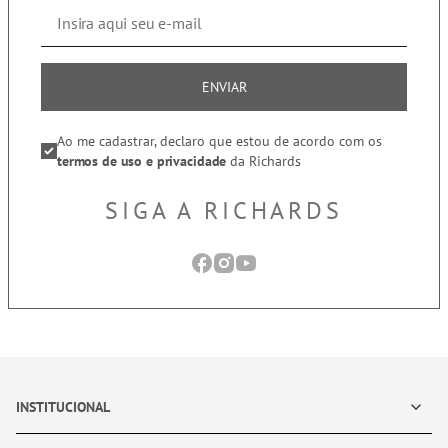
ENVIAR
Ao me cadastrar, declaro que estou de acordo com os
termos de uso e privacidade
da Richards
SIGA A RICHARDS
INSTITUCIONAL