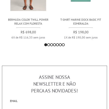
BERMUDA COLOR TWILL POWER
T-SHIRT MARINE DOCK BASIC FIT
RELAX COM FLORESTA
ESMERALDA
R$ 698,00
R$ 198,00
6X de R$ 116,33 sem juros
1X de R$ 198,00 sem juros
ASSINE NOSSA
NEWSLETTER E NÃO
PERCA AS NOVIDADES!
EMAIL