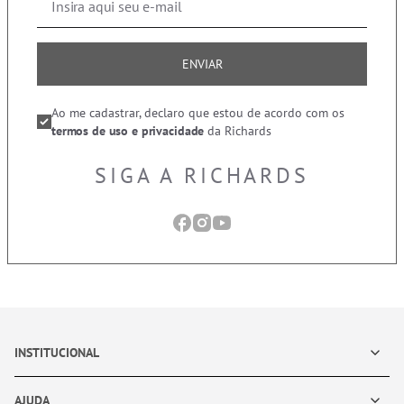
ENVIAR
Ao me cadastrar, declaro que estou de acordo com os
termos de uso e privacidade
da Richards
SIGA A RICHARDS
INSTITUCIONAL
AJUDA