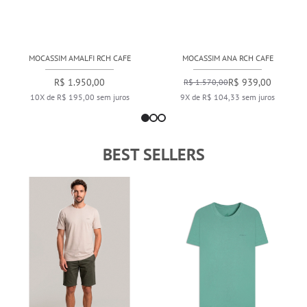
MOCASSIM AMALFI RCH CAFE
MOCASSIM ANA RCH CAFE
R$ 1.950,00
R$ 939,00
R$ 1.570,00
10X de R$ 195,00 sem juros
9X de R$ 104,33 sem juros
BEST SELLERS