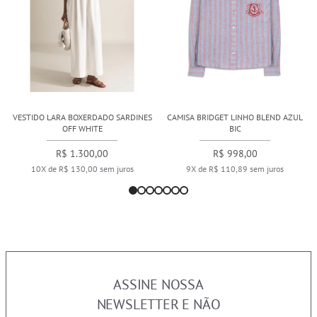
VESTIDO LARA BOXERDADO SARDINES
CAMISA BRIDGET LINHO BLEND AZUL
OFF WHITE
BIC
R$ 1.300,00
R$ 998,00
10X de R$ 130,00 sem juros
9X de R$ 110,89 sem juros
ASSINE NOSSA
NEWSLETTER E NÃO