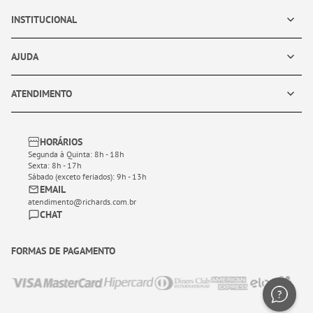
INSTITUCIONAL
AJUDA
ATENDIMENTO
HORÁRIOS
Segunda à Quinta: 8h - 18h
Sexta: 8h - 17h
Sábado (exceto feriados): 9h - 13h
EMAIL
atendimento@richards.com.br
CHAT
FORMAS DE PAGAMENTO