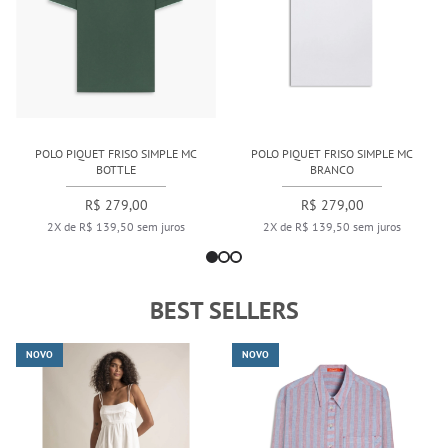
POLO PIQUET FRISO SIMPLE MC
POLO PIQUET FRISO SIMPLE MC
BOTTLE
BRANCO
R$ 279,00
R$ 279,00
2X de R$ 139,50 sem juros
2X de R$ 139,50 sem juros
BEST SELLERS
NOVO
NOVO