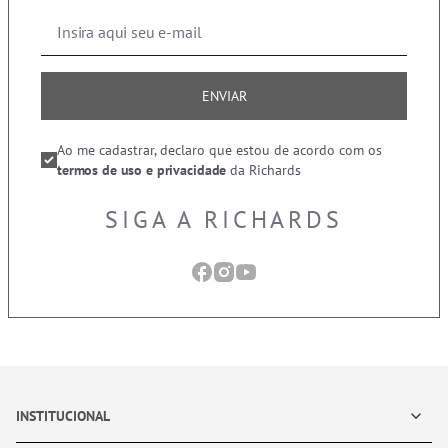
ENVIAR
Ao me cadastrar, declaro que estou de acordo com os
termos de uso e privacidade
da Richards
SIGA A RICHARDS
INSTITUCIONAL