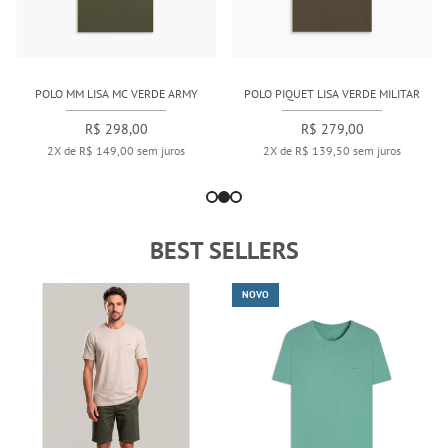
POLO MM LISA MC VERDE ARMY
POLO PIQUET LISA VERDE MILITAR
R$ 298,00
R$ 279,00
2X de R$ 149,00 sem juros
2X de R$ 139,50 sem juros
BEST SELLERS
NOVO