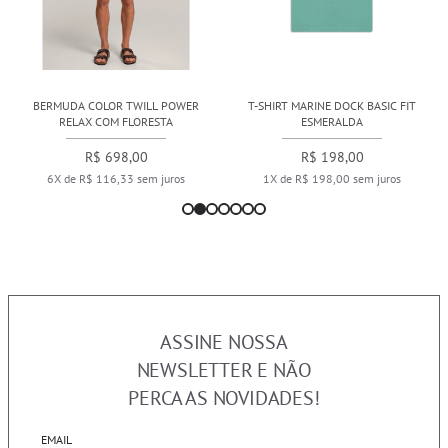
BERMUDA COLOR TWILL POWER
T-SHIRT MARINE DOCK BASIC FIT
RELAX COM FLORESTA
ESMERALDA
R$ 698,00
R$ 198,00
6X de R$ 116,33 sem juros
1X de R$ 198,00 sem juros
ASSINE NOSSA
NEWSLETTER E NÃO
PERCA AS NOVIDADES!
EMAIL