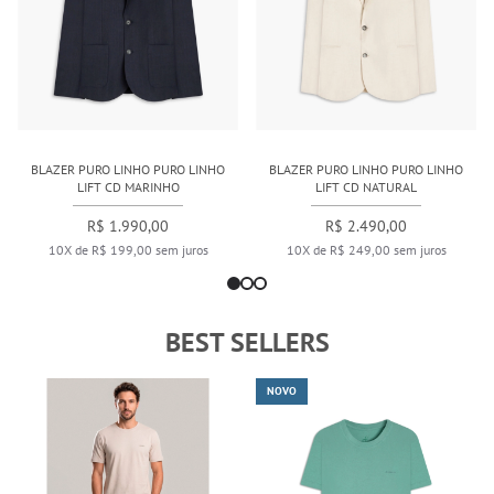
BLAZER PURO LINHO PURO LINHO
BLAZER PURO LINHO PURO LINHO
LIFT CD MARINHO
LIFT CD NATURAL
R$ 1.990,00
R$ 2.490,00
10X de R$ 199,00 sem juros
10X de R$ 249,00 sem juros
BEST SELLERS
NOVO