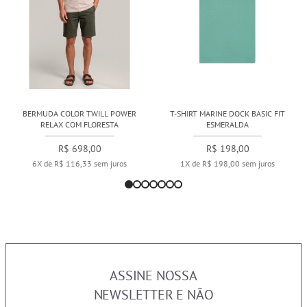
BERMUDA COLOR TWILL POWER
T-SHIRT MARINE DOCK BASIC FIT
RELAX COM FLORESTA
ESMERALDA
R$ 698,00
R$ 198,00
6X de R$ 116,33 sem juros
1X de R$ 198,00 sem juros
ASSINE NOSSA
NEWSLETTER E NÃO