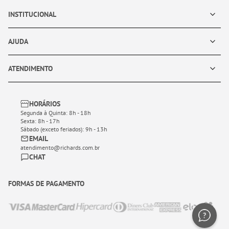
INSTITUCIONAL
AJUDA
ATENDIMENTO
HORÁRIOS
Segunda à Quinta: 8h - 18h
Sexta: 8h - 17h
Sábado (exceto feriados): 9h - 13h
EMAIL
atendimento@richards.com.br
CHAT
FORMAS DE PAGAMENTO