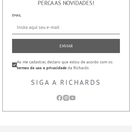
PERCA AS NOVIDADES!
EMAIL
ENVIAR
Ao me cadastrar, declaro que estou de acordo com os
termos de uso e privacidade
da Richards
SIGA A RICHARDS