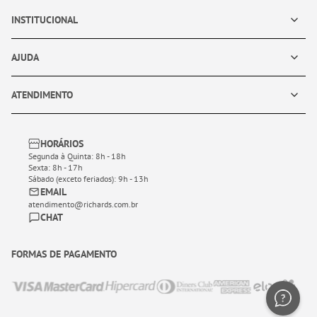
INSTITUCIONAL
AJUDA
ATENDIMENTO
HORÁRIOS
Segunda à Quinta: 8h - 18h
Sexta: 8h - 17h
Sábado (exceto feriados): 9h - 13h
EMAIL
atendimento@richards.com.br
CHAT
FORMAS DE PAGAMENTO