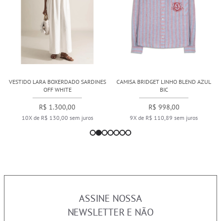
VESTIDO LARA BOXERDADO SARDINES
CAMISA BRIDGET LINHO BLEND AZUL
OFF WHITE
BIC
R$ 1.300,00
R$ 998,00
10X de R$ 130,00 sem juros
9X de R$ 110,89 sem juros
ASSINE NOSSA
NEWSLETTER E NÃO