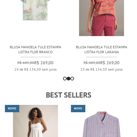
BLUSA MANOELA TULE ESTAMPA
BLUSA MANOELA TULE ESTAMPA
LISTRA FLOR BRANCO
LISTRA FLOR LARANJA
R$ 269,00
R$ 269,00
R$ 449,00
R$ 449,00
2X de R$ 134,50 sem juros
2X de R$ 134,50 sem juros
BEST SELLERS
NOVO
NOVO