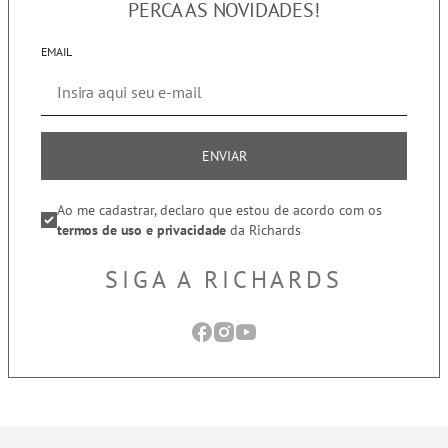
PERCA AS NOVIDADES!
EMAIL
ENVIAR
Ao me cadastrar, declaro que estou de acordo com os
termos de uso e privacidade
da Richards
SIGA A RICHARDS