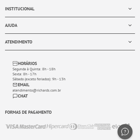
INSTITUCIONAL
AJUDA
ATENDIMENTO
HORÁRIOS
Segunda à Quinta: 8h - 18h
Sexta: 8h - 17h
Sábado (exceto feriados): 9h - 13h
EMAIL
atendimento@richards.com.br
CHAT
FORMAS DE PAGAMENTO