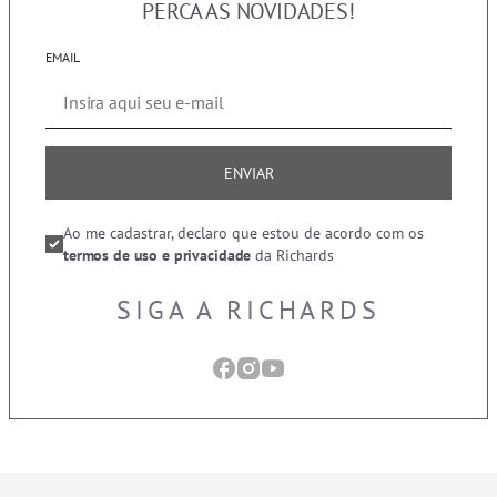
PERCA AS NOVIDADES!
EMAIL
ENVIAR
Ao me cadastrar, declaro que estou de acordo com os
termos de uso e privacidade
da Richards
SIGA A RICHARDS