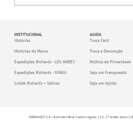
INSTITUCIONAL
AJUDA
Histórias
Troca Fácil
Histórias da Marca
Troca e Devolução
Expedições Richards - LOS ANDES
Política de Privacidade
Expedições Richards - XINGU
Seja um Franqueado
Collab Richards + Salinas
Seja um lojista
INBRANDS S.A | Avenida Maria Coelho Aguiar, 215, 2º andar, bloco C/