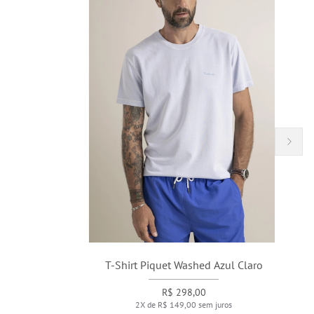
T-Shirt Piquet Washed Azul Claro
R$ 298,00
2X de R$ 149,00 sem juros