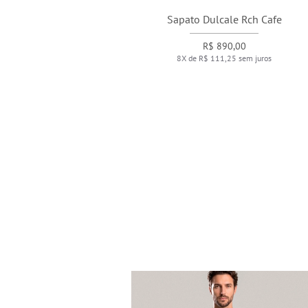
Sapato Dulcale Rch Cafe
R$ 890,00
8X de R$ 111,25 sem juros