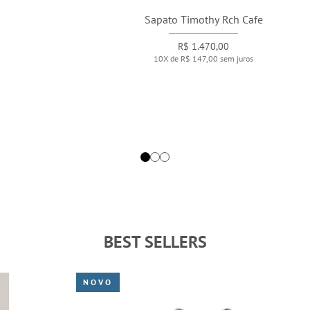
Sapato Timothy Rch Cafe
R$ 1.470,00
10X de R$ 147,00 sem juros
BEST SELLERS
NOVO