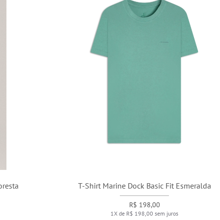
T-Shirt Marine Dock Basic Fit Esmeralda
R$ 198,00
1X de R$ 198,00 sem juros