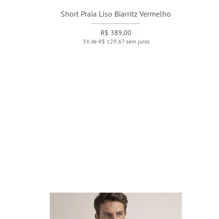
Short Praia Liso Biarritz Vermelho
R$ 389,00
3X de R$ 129,67 sem juros