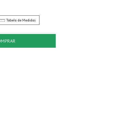
Tabela de Medidas
OMPRAR