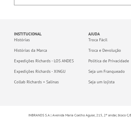
INSTITUCIONAL
AJUDA
Histórias
Troca Fácil
Histórias da Marca
Troca e Devolução
Expedições Richards - LOS ANDES
Política de Privacidade
Expedições Richards - XINGU
Seja um Franqueado
Collab Richards + Salinas
Seja um lojista
INBRANDS S.A | Avenida Maria Coelho Aguiar, 215, 2º andar, bloco C/