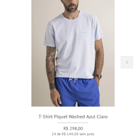
T-Shirt Piquet Washed Azul Claro
R$ 298,00
2X de R$ 149,00 sem juros