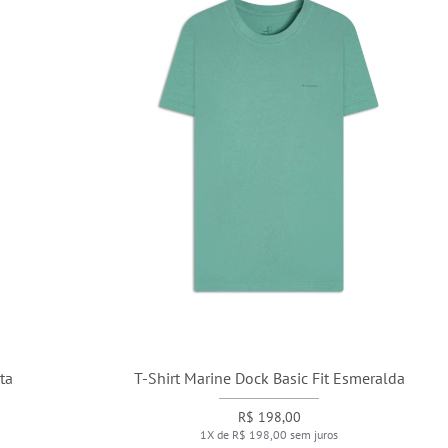
T-Shirt Marine Dock Basic Fit Esmeralda
R$ 198,00
1X de R$ 198,00 sem juros