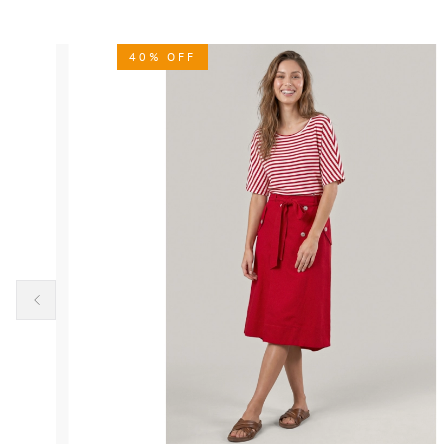
40% OFF