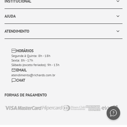
INSTITUCIONAL
AJUDA
ATENDIMENTO
HORÁRIOS
Segunda à Quinta: 8h - 18h
Sexta: 8h - 17h
Sábado (exceto feriados): 9h - 13h
EMAIL
atendimento@richards.com.br
CHAT
FORMAS DE PAGAMENTO