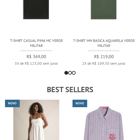
T-SHIRT CASUAL PIMA MC VERDE
T-SHIRT MM BASICA AQUARELA VERDE
MILITAR
MILITAR
R$ 369,00
R$ 219,00
3X de R$ 123,00 sem juros
2X de R$ 109,50 sem juros
BEST SELLERS
NOVO
NOVO