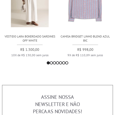
VESTIDO LARA BOXERDADO SARDINES
CAMISA BRIDGET LINHO BLEND AZUL
OFF WHITE
BIC
R$ 1.300,00
R$ 998,00
10X de R$ 130,00 sem juros
9X de R$ 110,89 sem juros
ASSINE NOSSA
NEWSLETTER E NÃO
PERCA AS NOVIDADES!