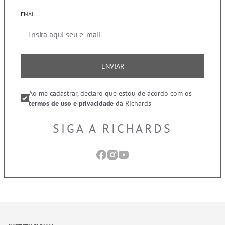
EMAIL
ENVIAR
Ao me cadastrar, declaro que estou de acordo com os
termos de uso e privacidade
da Richards
SIGA A RICHARDS