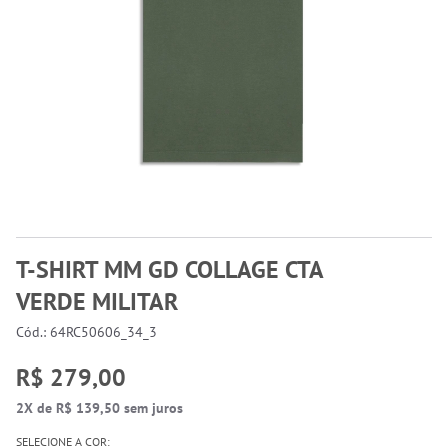
T-SHIRT MM GD COLLAGE CTA
VERDE MILITAR
Cód.: 64RC50606_34_3
R$ 279,00
2X de R$ 139,50 sem juros
SELECIONE A COR: