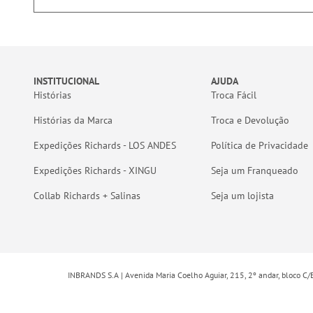
INSTITUCIONAL
AJUDA
Histórias
Troca Fácil
Histórias da Marca
Troca e Devolução
Expedições Richards - LOS ANDES
Política de Privacidade
Expedições Richards - XINGU
Seja um Franqueado
Collab Richards + Salinas
Seja um lojista
INBRANDS S.A | Avenida Maria Coelho Aguiar, 215, 2º andar, bloco C/