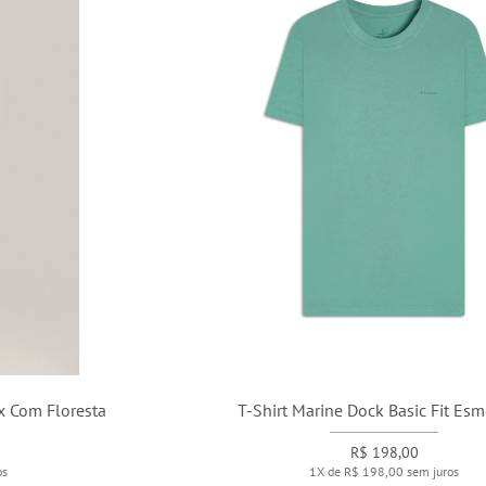
T-Shirt Marine Dock Basic Fit Esmeralda
R$ 198,00
1X de R$ 198,00 sem juros