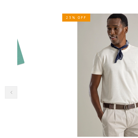
23% OFF