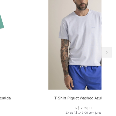
T-Shirt Piquet Washed Azul Claro
R$ 298,00
2X de R$ 149,00 sem juros