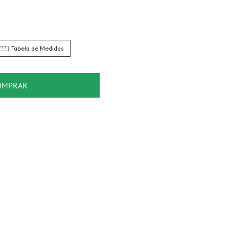
Tabela de Medidas
OMPRAR