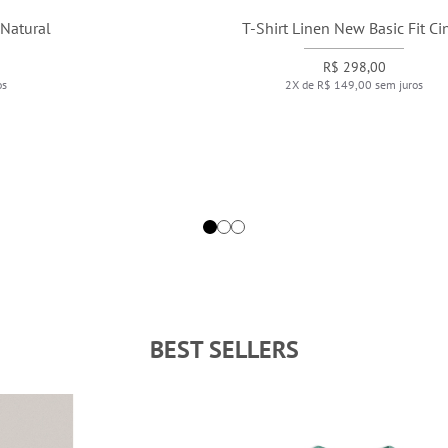
T-Shirt Linen New Basic Fit Cinza
R$ 298,00
2X de R$ 149,00 sem juros
BEST SELLERS