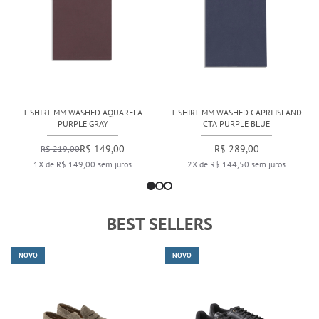
T-SHIRT MM WASHED AQUARELA
T-SHIRT MM WASHED CAPRI ISLAND
PURPLE GRAY
CTA PURPLE BLUE
R$ 149,00
R$ 289,00
R$ 219,00
1X de R$ 149,00 sem juros
2X de R$ 144,50 sem juros
BEST SELLERS
NOVO
NOVO