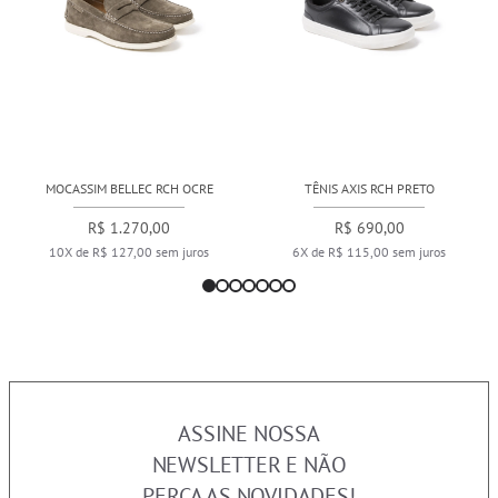
MOCASSIM BELLEC RCH OCRE
TÊNIS AXIS RCH PRETO
R$ 1.270,00
R$ 690,00
10X de R$ 127,00 sem juros
6X de R$ 115,00 sem juros
ASSINE NOSSA
NEWSLETTER E NÃO
PERCA AS NOVIDADES!