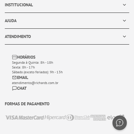
INSTITUCIONAL
AJUDA
ATENDIMENTO
HORÁRIOS
Segunda à Quinta: 8h - 18h
Sexta: 8h - 17h
Sábado (exceto feriados): 9h - 13h
EMAIL
atendimento@richards.com.br
CHAT
FORMAS DE PAGAMENTO