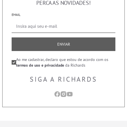
PERCA AS NOVIDADES!
EMAIL
ENVIAR
Ao me cadastrar, declaro que estou de acordo com os
termos de uso e privacidade
da Richards
SIGA A RICHARDS