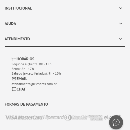
INSTITUCIONAL
AJUDA
ATENDIMENTO
HORÁRIOS
Segunda à Quinta: 8h - 18h
Sexta: 8h - 17h
Sábado (exceto feriados): 9h - 13h
EMAIL
atendimento@richards.com.br
CHAT
FORMAS DE PAGAMENTO