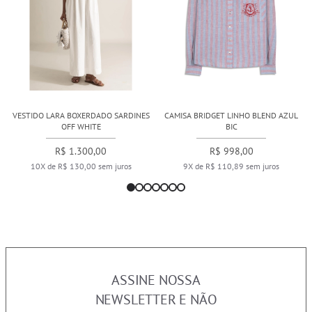
VESTIDO LARA BOXERDADO SARDINES
CAMISA BRIDGET LINHO BLEND AZUL
OFF WHITE
BIC
R$ 1.300,00
R$ 998,00
10X de R$ 130,00 sem juros
9X de R$ 110,89 sem juros
ASSINE NOSSA
NEWSLETTER E NÃO