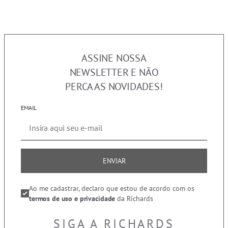
ASSINE NOSSA
NEWSLETTER E NÃO
PERCA AS NOVIDADES!
EMAIL
ENVIAR
Ao me cadastrar, declaro que estou de acordo com os
termos de uso e privacidade
da Richards
SIGA A RICHARDS