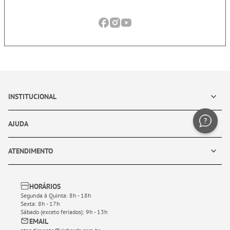
INSTITUCIONAL
AJUDA
ATENDIMENTO
HORÁRIOS
Segunda à Quinta: 8h - 18h
Sexta: 8h - 17h
Sábado (exceto feriados): 9h - 13h
EMAIL