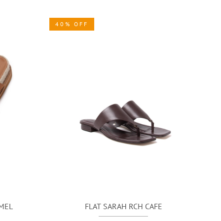
40% OFF
AMEL
FLAT SARAH RCH CAFE