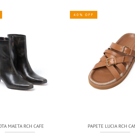
40% OFF
OTA MAETA RCH CAFE
PAPETE LUCIA RCH C