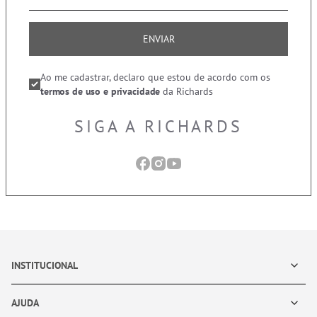
ENVIAR
Ao me cadastrar, declaro que estou de acordo com os
termos de uso e privacidade
da Richards
SIGA A RICHARDS
INSTITUCIONAL
AJUDA