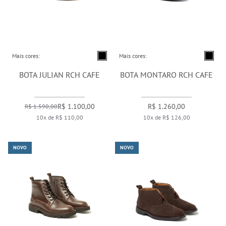
Mais cores:
Mais cores:
BOTA JULIAN RCH CAFE
BOTA MONTARO RCH CAFE
R$ 1.100,00
R$ 1.260,00
R$ 1.590,00
10x de R$ 110,00
10x de R$ 126,00
NOVO
NOVO