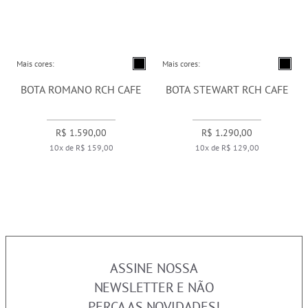
Mais cores:
Mais cores:
BOTA ROMANO RCH CAFE
BOTA STEWART RCH CAFE
R$ 1.590,00
R$ 1.290,00
10x de R$ 159,00
10x de R$ 129,00
ASSINE NOSSA
NEWSLETTER E NÃO
PERCA AS NOVIDADES!