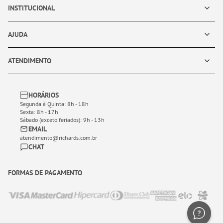
INSTITUCIONAL
AJUDA
ATENDIMENTO
HORÁRIOS
Segunda à Quinta: 8h - 18h
Sexta: 8h - 17h
Sábado (exceto feriados): 9h - 13h
EMAIL
atendimento@richards.com.br
CHAT
FORMAS DE PAGAMENTO