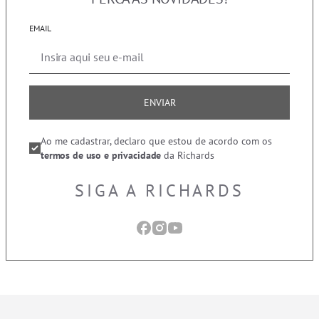
EMAIL
ENVIAR
Ao me cadastrar, declaro que estou de acordo com os
termos de uso e privacidade
da Richards
SIGA A RICHARDS